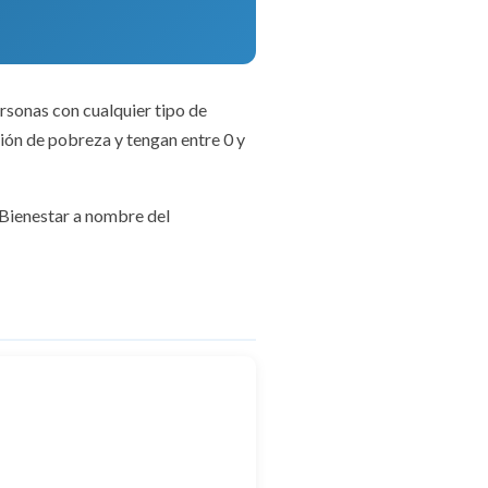
sonas con cualquier tipo de
ción de pobreza y tengan entre 0 y
 Bienestar a nombre del