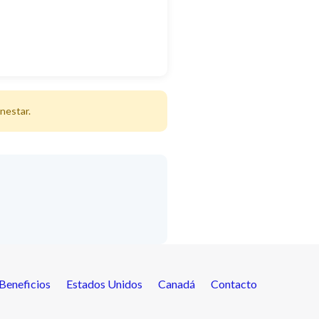
nestar
.
Beneficios
Estados Unidos
Canadá
Contacto