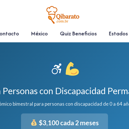
ontacto
México
Quiz Beneficios
Estados
a Personas con Discapacidad Per
mico bimestral para personas con discapacidad de 0 a 64 añ
$3,100 cada 2 meses