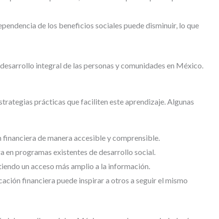
pendencia de los beneficios sociales puede disminuir, lo que
l desarrollo integral de las personas y comunidades en México.
strategias prácticas que faciliten este aprendizaje. Algunas
 financiera de manera accesible y comprensible.
a en programas existentes de desarrollo social.
tiendo un acceso más amplio a la información.
ación financiera puede inspirar a otros a seguir el mismo