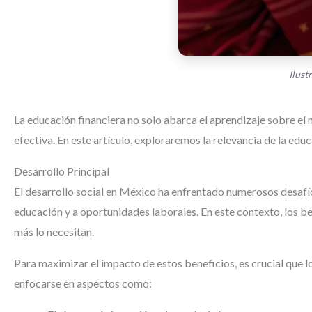
Ilust
La educación financiera no solo abarca el aprendizaje sobre el
efectiva. En este artículo, exploraremos la relevancia de la edu
Desarrollo Principal
El desarrollo social en México ha enfrentado numerosos desafíos 
educación y a oportunidades laborales. En este contexto, los 
más lo necesitan.
Para maximizar el impacto de estos beneficios, es crucial que
enfocarse en aspectos como: