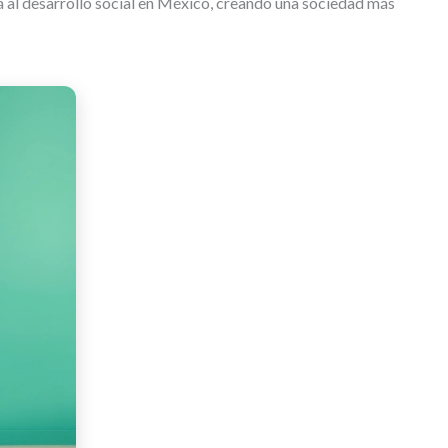
rá al desarrollo social en México, creando una sociedad más