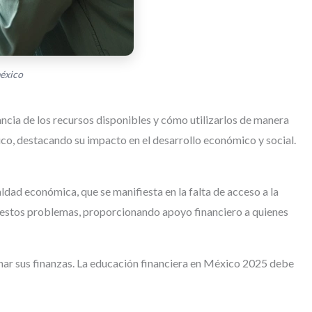
méxico
ncia de los recursos disponibles y cómo utilizarlos de manera
éxico, destacando su impacto en el desarrollo económico y social.
ldad económica, que se manifiesta en la falta de acceso a la
r estos problemas, proporcionando apoyo financiero a quienes
onar sus finanzas. La educación financiera en México 2025 debe