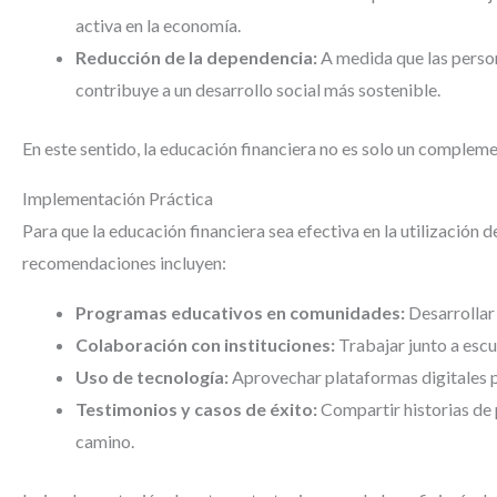
activa en la economía.
Reducción de la dependencia:
A medida que las person
contribuye a un desarrollo social más sostenible.
En este sentido, la educación financiera no es solo un compleme
Implementación Práctica
Para que la educación financiera sea efectiva en la utilización
recomendaciones incluyen:
Programas educativos en comunidades:
Desarrollar
Colaboración con instituciones:
Trabajar junto a escu
Uso de tecnología:
Aprovechar plataformas digitales p
Testimonios y casos de éxito:
Compartir historias de 
camino.