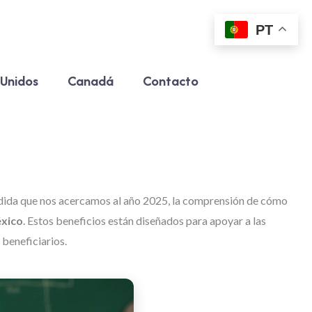
PT
 Unidos
Canadá
Contacto
medida que nos acercamos al año 2025, la comprensión de cómo
éxico
. Estos beneficios están diseñados para apoyar a las
 beneficiarios.